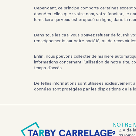
Cependant, ce principe comporte certaines exceptio
données telles que : votre nom, votre fonction, le n
formulaire qui vous est proposé en ligne, dans la rub
Dans tous les cas, vous pouvez refuser de fournir vo
renseignements sur notre société, ou de recevoir les 
Enfin, nous pouvons collecter de manière automatiqu
informations concernant l’utilisation de notre site, 
temps d’accès.
De telles informations sont utilisées exclusivement à
données sont protégées par les dispositions de la loi
NOTRE 
Z.A de la
THOIRY