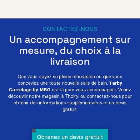
CONTACTEZ-NOUS
Un accompagnement sur
mesure, du choix à la
livraison
Que vous soyez en pleine rénovation ou que vous
conceviez une toute nouvelle salle de bain,
Tarby
Carrelage by MRG
est là pour vous accompagner. Venez
découvrir notre magasin à Thoiry, ou contactez-nous pour
obtenir des informations supplémentaires et un devis
gratuit.
Obtenez un devis gratuit