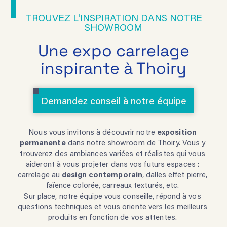
TROUVEZ L'INSPIRATION DANS NOTRE
SHOWROOM
Une expo carrelage
inspirante à Thoiry
Demandez conseil à notre équipe
Nous vous invitons à découvrir notre
exposition
permanente
dans notre showroom de Thoiry. Vous y
trouverez des ambiances variées et réalistes qui vous
aideront à vous projeter dans vos futurs espaces :
carrelage au
design contemporain
, dalles effet pierre,
faïence colorée, carreaux texturés, etc.
Sur place, notre équipe vous conseille, répond à vos
questions techniques et vous oriente vers les meilleurs
produits en fonction de vos attentes.