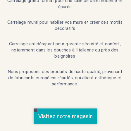
Carrelage grand format pour une salle de bain moderne et
épurée
Carrelage mural pour habiller vos murs et créer des motifs
décoratifs
Carrelage antidérapant pour garantir sécurité et confort,
notamment dans les douches à l’italienne ou près des
baignoires
Nous proposons des produits de haute qualité, provenant
de fabricants européens réputés, qui allient esthétique et
performance.
Visitez notre magasin