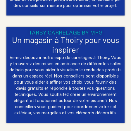
des conseils sur mesure pour optimiser votre projet.
TARBY CARRELAGE BY MRG
Un magasin à Thoiry pour vous
inspirer
Venez découvrir notre expo de carrelages à Thoiry. Vous
y trouverez des mises en ambiance de différentes salles
de bain pour vous aider à visualiser le rendu des produits
dans un espace réel. Nos conseillers sont disponibles
pour vous aider à affiner vos choix, vous fournir des
devis gratuits et répondre à toutes vos questions
techniques. Vous souhaitez créer un environnement
élégant et fonctionnel autour de votre piscine ? Nos
conseillers vous guident pour coordonner votre sol
extérieur, vos margelles et vos éléments décoratifs.