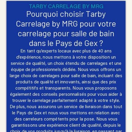
TARBY CARRELAGE BY MRG
Pourquoi choisir Tarby
Carrelage by MRG pour votre
carrelage pour salle de bain
dans le Pays de Gex ?
En tant qu’experts locaux avec plus de 40 ans
d’expérience, nous mettons à votre disposition un
service de qualité, un choix étendu de carrelages et une
équipe de professionnels dédiée. Nous vous offrons un
large choix de carrelages pour salle de bain, incluant des
produits de qualité et innovants, ainsi que des prix
compétitifs et transparents. Nous vous proposons
également des conseils personnalisés pour vous aider à
trouver le carrelage parfaitement adapté à votre style.
De plus, nous assurons un service de livraison dans tout
le Pays de Gex et nous vous mettons en relation avec
des carreleurs compétents pour la pose. Nous vous
garantissons une expérience client de qualité, depuis le
choix de vos produits jusqu’à la livraison, en passant par