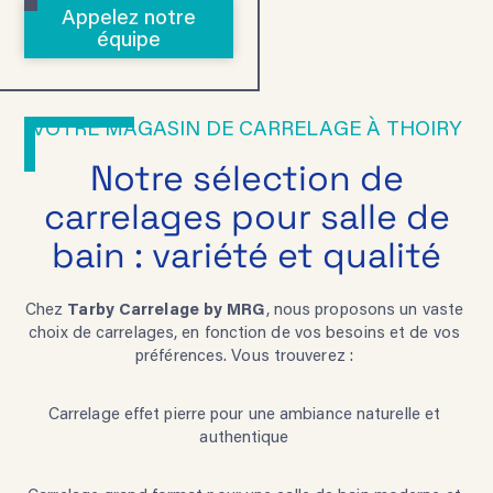
Appelez notre
équipe
VOTRE MAGASIN DE CARRELAGE À THOIRY
Notre sélection de
carrelages pour salle de
bain : variété et qualité
Chez
Tarby Carrelage by MRG
, nous proposons un vaste
choix de carrelages, en fonction de vos besoins et de vos
préférences. Vous trouverez :
Carrelage effet pierre pour une ambiance naturelle et
authentique